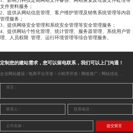
1、影响力科技定期网站文件备份、网站恢复及垃圾文件处理等
文件资料服务；
2、提供从网站信息管理、客户维护管理及销售系统管理等内容
管理服务；
3、提供网络安全管理和系统安全管理等安全管理服务；
4、提供网站个性化管理、统计管理、服务器管理、系统用户管
理、人员权限 管理、运行环境管理等综合管理服务。
定制您的建站需求，您可以留电联系，我们可以上门沟通！
企业网站建设 / 电商平台开发 / 小程序开发 / 网络推广 / 网站优化 ...
提交留言