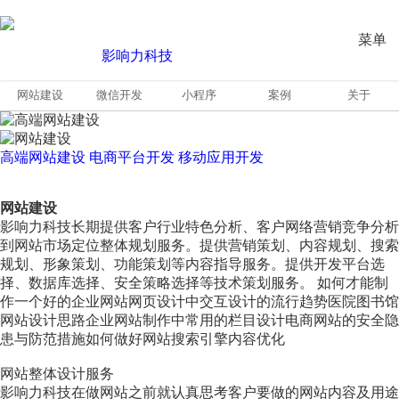
菜单
网站建设
微信开发
小程序
案例
关于
高端网站建设
电商平台开发
移动应用开发
网站建设
影响力科技长期提供客户行业特色分析、客户网络营销竞争分析
到网站市场定位整体规划服务。提供营销策划、内容规划、搜索
规划、形象策划、功能策划等内容指导服务。提供开发平台选
择、数据库选择、安全策略选择等技术策划服务。 如何才能制
作一个好的企业网站网页设计中交互设计的流行趋势医院图书馆
网站设计思路企业网站制作中常用的栏目设计电商网站的安全隐
患与防范措施如何做好网站搜索引擎内容优化
网站整体设计服务
影响力科技在做网站之前就认真思考客户要做的网站内容及用途