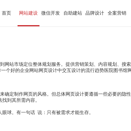
首页
网站建设
微信开发
自助建站
品牌设计
全案营销
析到网站市场定位整体规划服务。提供营销策划、内容规划、搜
作一个好的企业网站网页设计中交互设计的流行趋势医院图书馆
来确定制作网页的风格。但总体网页设计要遵循一些必要的隐性
法找到其所需内容。
。
人眼球。有一句话 说：只有被需求才能生存。