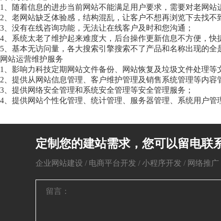
1、随着信息的进步当前网站不能满足用户要求，需要对老网站进
2、老网站缺乏体验感，结构混乱，让客户不想再浏览下去找不
3、没有在线咨询功能，无法让在线客户及时和您沟通；
4、系统太老了维护起来难度大，后台操作更新信息不方便，快
5、基本无访问量，各大搜索引擎搜索不了产品和名称出现的全
网站运营维护服务
1、影响力科技定期网站文件备份、网站恢复及垃圾文件处理等
2、提供从网站信息管理、客户维护管理及销售系统管理等内容
3、提供网络安全管理和系统安全管理等安全管理服务；
4、提供网站个性化管理、统计管理、服务器管理、系统用户管
定制您的建站需求，您可以留电联
企业网站建设 / 电商平台开发 / 小程序开发 / 网络推广 / 