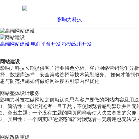
高端网站建设
电商平台开发
移动应用开发
网站建设
影响力科技长期提供客户行业特色分析、客户网络营销竞争分
择、数据库选择、安全策略选择等技术策划服务。 如何才能制
患与防范措施如何做好网站搜索引擎内容优化
网站整体设计服务
影响力科技在做网站之前就认真思考客户要做的网站内容及用途
1、简洁性：能让浏览者一目了然，不使浏览者感到繁琐并且无
2、突出主题：一个没有主题的网页同样会使人失去浏览的兴趣
3、实用性：一个网页即使漂亮倘若对浏览者一无所用也无法吸
网站改版重建