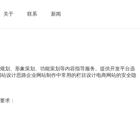
关于
联系
新闻
索规划、形象策划、功能策划等内容指导服务。提供开发平台选
网站设计思路企业网站制作中常用的栏目设计电商网站的安全隐
要求：