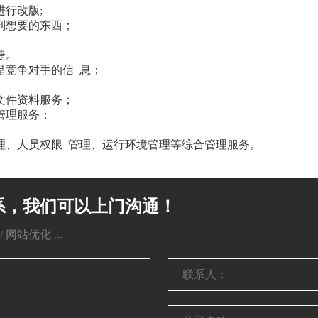
行改版;
到想要的东西；
捷。
是竞争对手的信 息；
文件资料服务；
管理服务；
理、人员权限 管理、运行环境管理等综合管理服务。
系，我们可以上门沟通！
网站优化 ...