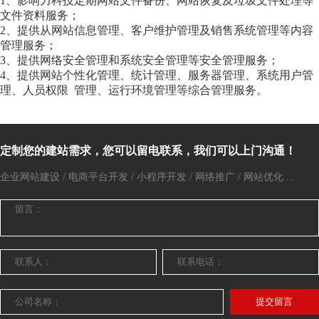
1、影响力科技定期网站文件备份、网站恢复及垃圾文件处理等
文件资料服务；
2、提供从网站信息管理、客户维护管理及销售系统管理等内容
管理服务；
3、提供网络安全管理和系统安全管理等安全管理服务；
4、提供网站个性化管理、统计管理、服务器管理、系统用户管
理、人员权限 管理、运行环境管理等综合管理服务。
定制您的建站需求，您可以留电联系，我们可以上门沟通！
企业网站建设 / 电商平台开发 / 小程序开发 / 网络推广 / 网站优化 ...
提交留言