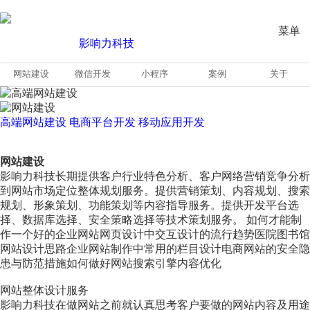
菜单
网站建设
微信开发
小程序
案例
关于
高端网站建设
电商平台开发
移动应用开发
网站建设
影响力科技长期提供客户行业特色分析、客户网络营销竞争分析
到网站市场定位整体规划服务。提供营销策划、内容规划、搜索
规划、形象策划、功能策划等内容指导服务。提供开发平台选
择、数据库选择、安全策略选择等技术策划服务。 如何才能制
作一个好的企业网站网页设计中交互设计的流行趋势医院图书馆
网站设计思路企业网站制作中常用的栏目设计电商网站的安全隐
患与防范措施如何做好网站搜索引擎内容优化
网站整体设计服务
影响力科技在做网站之前就认真思考客户要做的网站内容及用途