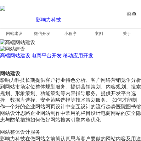
菜单
网站建设
微信开发
小程序
案例
关于
高端网站建设
电商平台开发
移动应用开发
网站建设
影响力科技长期提供客户行业特色分析、客户网络营销竞争分析
到网站市场定位整体规划服务。提供营销策划、内容规划、搜索
规划、形象策划、功能策划等内容指导服务。提供开发平台选
择、数据库选择、安全策略选择等技术策划服务。 如何才能制
作一个好的企业网站网页设计中交互设计的流行趋势医院图书馆
网站设计思路企业网站制作中常用的栏目设计电商网站的安全隐
患与防范措施如何做好网站搜索引擎内容优化
网站整体设计服务
影响力科技在做网站之前就认真思考客户要做的网站内容及用途