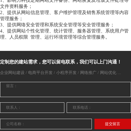
1、影响力科技定期网站文件备份、网站恢复及垃圾文件处理等
文件资料服务；
2、提供从网站信息管理、客户维护管理及销售系统管理等内容
管理服务；
3、提供网络安全管理和系统安全管理等安全管理服务；
4、提供网站个性化管理、统计管理、服务器管理、系统用户管
理、人员权限 管理、运行环境管理等综合管理服务。
定制您的建站需求，您可以留电联系，我们可以上门沟通！
企业网站建设 / 电商平台开发 / 小程序开发 / 网络推广 / 网站优化 ...
提交留言