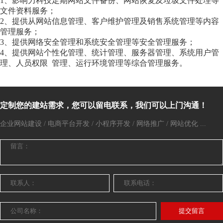
1、影响力科技定期网站文件备份、网站恢复及垃圾文件处理等
文件资料服务；
2、提供从网站信息管理、客户维护管理及销售系统管理等内容
管理服务；
3、提供网络安全管理和系统安全管理等安全管理服务；
4、提供网站个性化管理、统计管理、服务器管理、系统用户管
理、人员权限 管理、运行环境管理等综合管理服务。
定制您的建站需求，您可以留电联系，我们可以上门沟通！
企业网站建设 / 电商平台开发 / 小程序开发 / 网络推广 / 网站优化 ...
提交留言