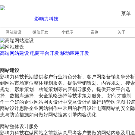
菜单
网站建设
微信开发
小程序
案例
关于
高端网站建设
电商平台开发
移动应用开发
网站建设
影响力科技长期提供客户行业特色分析、客户网络营销竞争分析
到网站市场定位整体规划服务。提供营销策划、内容规划、搜索
规划、形象策划、功能策划等内容指导服务。提供开发平台选
择、数据库选择、安全策略选择等技术策划服务。 如何才能制
作一个好的企业网站网页设计中交互设计的流行趋势医院图书馆
网站设计思路企业网站制作中常用的栏目设计电商网站的安全隐
患与防范措施如何做好网站搜索引擎内容优化
网站整体设计服务
影响力科技在做网站之前就认真思考客户要做的网站内容及用途