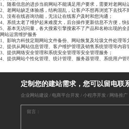
1、随着信息的进步当前网站不能满足用户要求，需要对老网站进
2、老网站缺乏体验感，结构混乱，让客户不想再浏览下去找不
3、没有在线咨询功能，无法让在线客户及时和您沟通；
4、系统太老了维护起来难度大，后台操作更新信息不方便，快
5、基本无访问量，各大搜索引擎搜索不了产品和名称出现的全
网站运营维护服务
1、影响力科技定期网站文件备份、网站恢复及垃圾文件处理等
2、提供从网站信息管理、客户维护管理及销售系统管理等内容
3、提供网络安全管理和系统安全管理等安全管理服务；
4、提供网站个性化管理、统计管理、服务器管理、系统用户管
定制您的建站需求，您可以留电联
企业网站建设 / 电商平台开发 / 小程序开发 / 网络推广 / 