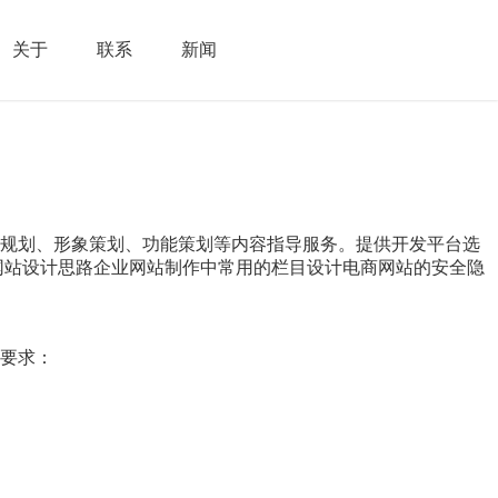
关于
联系
新闻
索规划、形象策划、功能策划等内容指导服务。提供开发平台选
网站设计思路企业网站制作中常用的栏目设计电商网站的安全隐
要求：