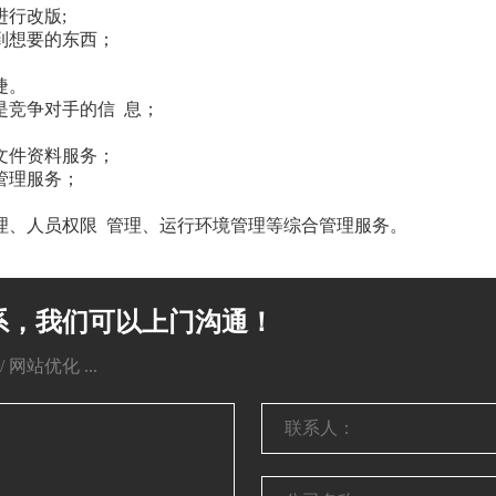
行改版;
到想要的东西；
捷。
是竞争对手的信 息；
文件资料服务；
管理服务；
理、人员权限 管理、运行环境管理等综合管理服务。
系，我们可以上门沟通！
网站优化 ...