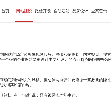
首页
网站建设
微信开发
自助建站
品牌设计
全案营销
析到网站市场定位整体规划服务。提供营销策划、内容规划、搜
作一个好的企业网站网页设计中交互设计的流行趋势医院图书馆
来确定制作网页的风格。但总体网页设计要遵循一些必要的隐性
法找到其所需内容。
。
人眼球。有一句话 说：只有被需求才能生存。