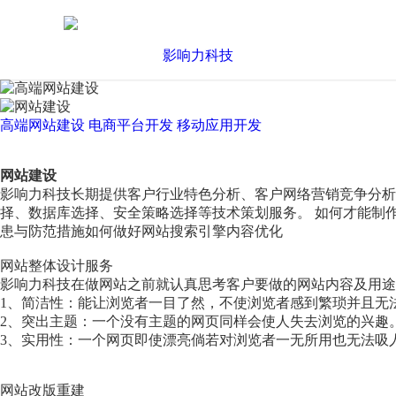
高端网站建设
电商平台开发
移动应用开发
网站建设
影响力科技长期提供客户行业特色分析、客户网络营销竞争分
择、数据库选择、安全策略选择等技术策划服务。 如何才能制
患与防范措施如何做好网站搜索引擎内容优化
网站整体设计服务
影响力科技在做网站之前就认真思考客户要做的网站内容及用途
1、简洁性：能让浏览者一目了然，不使浏览者感到繁琐并且无
2、突出主题：一个没有主题的网页同样会使人失去浏览的兴趣
3、实用性：一个网页即使漂亮倘若对浏览者一无所用也无法吸
网站改版重建