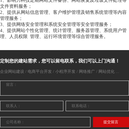
1、影响力科技定期网站文件备份、网站恢复及垃圾文件处理等
文件资料服务；
2、提供从网站信息管理、客户维护管理及销售系统管理等内容
管理服务；
3、提供网络安全管理和系统安全管理等安全管理服务；
4、提供网站个性化管理、统计管理、服务器管理、系统用户管
理、人员权限 管理、运行环境管理等综合管理服务。
定制您的建站需求，您可以留电联系，我们可以上门沟通！
企业网站建设 / 电商平台开发 / 小程序开发 / 网络推广 / 网站优化 ...
提交留言