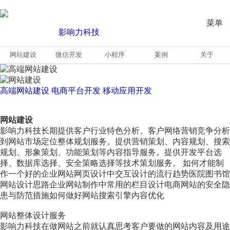
菜单
网站建设
微信开发
小程序
案例
关于
高端网站建设
电商平台开发
移动应用开发
网站建设
影响力科技长期提供客户行业特色分析、客户网络营销竞争分析
到网站市场定位整体规划服务。提供营销策划、内容规划、搜索
规划、形象策划、功能策划等内容指导服务。提供开发平台选
择、数据库选择、安全策略选择等技术策划服务。 如何才能制
作一个好的企业网站网页设计中交互设计的流行趋势医院图书馆
网站设计思路企业网站制作中常用的栏目设计电商网站的安全隐
患与防范措施如何做好网站搜索引擎内容优化
网站整体设计服务
影响力科技在做网站之前就认真思考客户要做的网站内容及用途