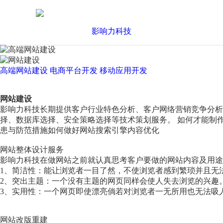
高端网站建设
电商平台开发
移动应用开发
网站建设
影响力科技长期提供客户行业特色分析、客户网络营销竞争分
择、数据库选择、安全策略选择等技术策划服务。 如何才能制
患与防范措施如何做好网站搜索引擎内容优化
网站整体设计服务
影响力科技在做网站之前就认真思考客户要做的网站内容及用途
1、简洁性：能让浏览者一目了然，不使浏览者感到繁琐并且无
2、突出主题：一个没有主题的网页同样会使人失去浏览的兴趣
3、实用性：一个网页即使漂亮倘若对浏览者一无所用也无法吸
网站改版重建