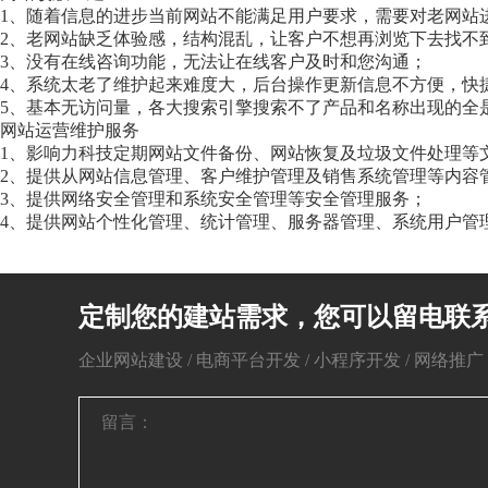
1、随着信息的进步当前网站不能满足用户要求，需要对老网站进
2、老网站缺乏体验感，结构混乱，让客户不想再浏览下去找不
3、没有在线咨询功能，无法让在线客户及时和您沟通；
4、系统太老了维护起来难度大，后台操作更新信息不方便，快
5、基本无访问量，各大搜索引擎搜索不了产品和名称出现的全
网站运营维护服务
1、影响力科技定期网站文件备份、网站恢复及垃圾文件处理等
2、提供从网站信息管理、客户维护管理及销售系统管理等内容
3、提供网络安全管理和系统安全管理等安全管理服务；
4、提供网站个性化管理、统计管理、服务器管理、系统用户管
定制您的建站需求，您可以留电联
企业网站建设 / 电商平台开发 / 小程序开发 / 网络推广 / 