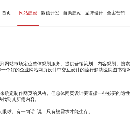
首页
网站建设
微信开发
自助建站
品牌设计
全案营销
析到网站市场定位整体规划服务。提供营销策划、内容规划、搜
作一个好的企业网站网页设计中交互设计的流行趋势医院图书馆
来确定制作网页的风格。但总体网页设计要遵循一些必要的隐性
法找到其所需内容。
。
人眼球。有一句话 说：只有被需求才能生存。