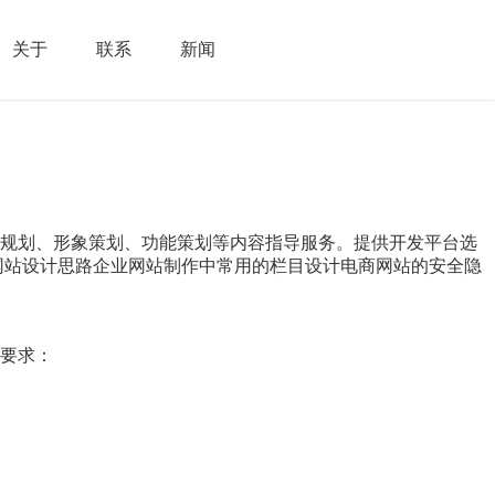
关于
联系
新闻
索规划、形象策划、功能策划等内容指导服务。提供开发平台选
网站设计思路企业网站制作中常用的栏目设计电商网站的安全隐
要求：