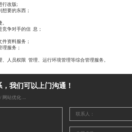
行改版;
到想要的东西；
捷。
是竞争对手的信 息；
文件资料服务；
管理服务；
理、人员权限 管理、运行环境管理等综合管理服务。
系，我们可以上门沟通！
网站优化 ...