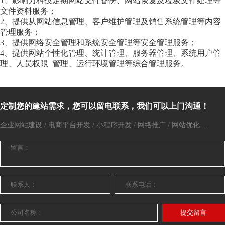
1、影响力科技定期网站文件备份、网站恢复及垃圾文件处理等
文件资料服务；
2、提供从网站信息管理、客户维护管理及销售系统管理等内容
管理服务；
3、提供网络安全管理和系统安全管理等安全管理服务；
4、提供网站个性化管理、统计管理、服务器管理、系统用户管
理、人员权限 管理、运行环境管理等综合管理服务。
定制您的建站需求，您可以留电联系，我们可以上门沟通！
企业网站建设 / 电商平台开发 / 小程序开发 / 网络推广 / 网站优化 ...
提交留言