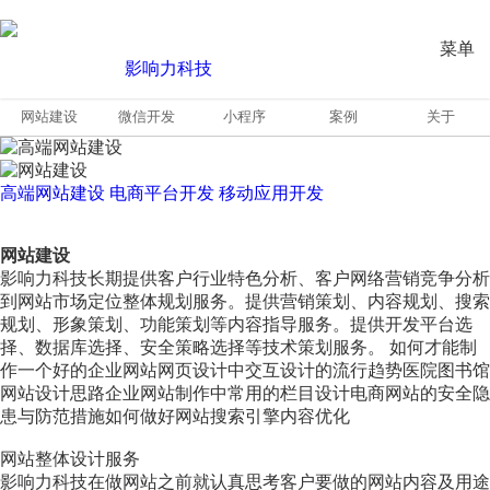
菜单
网站建设
微信开发
小程序
案例
关于
高端网站建设
电商平台开发
移动应用开发
网站建设
影响力科技长期提供客户行业特色分析、客户网络营销竞争分析
到网站市场定位整体规划服务。提供营销策划、内容规划、搜索
规划、形象策划、功能策划等内容指导服务。提供开发平台选
择、数据库选择、安全策略选择等技术策划服务。 如何才能制
作一个好的企业网站网页设计中交互设计的流行趋势医院图书馆
网站设计思路企业网站制作中常用的栏目设计电商网站的安全隐
患与防范措施如何做好网站搜索引擎内容优化
网站整体设计服务
影响力科技在做网站之前就认真思考客户要做的网站内容及用途