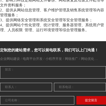
1、影响力科技定期网站文件备份、网站恢复及垃圾文件处理等
文件资料服务；
2、提供从网站信息管理、客户维护管理及销售系统管理等内容
管理服务；
3、提供网络安全管理和系统安全管理等安全管理服务；
4、提供网站个性化管理、统计管理、服务器管理、系统用户管
理、人员权限 管理、运行环境管理等综合管理服务。
定制您的建站需求，您可以留电联系，我们可以上门沟通！
企业网站建设 / 电商平台开发 / 小程序开发 / 网络推广 / 网站优化 ...
提交留言