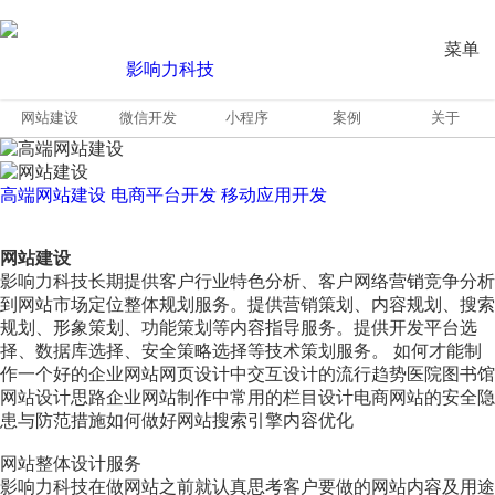
菜单
网站建设
微信开发
小程序
案例
关于
高端网站建设
电商平台开发
移动应用开发
网站建设
影响力科技长期提供客户行业特色分析、客户网络营销竞争分析
到网站市场定位整体规划服务。提供营销策划、内容规划、搜索
规划、形象策划、功能策划等内容指导服务。提供开发平台选
择、数据库选择、安全策略选择等技术策划服务。 如何才能制
作一个好的企业网站网页设计中交互设计的流行趋势医院图书馆
网站设计思路企业网站制作中常用的栏目设计电商网站的安全隐
患与防范措施如何做好网站搜索引擎内容优化
网站整体设计服务
影响力科技在做网站之前就认真思考客户要做的网站内容及用途